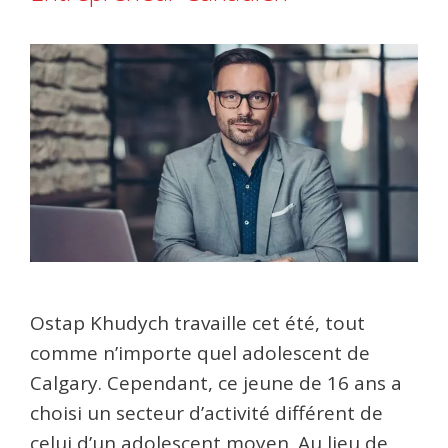
Ostap Khudych travaille cet été, tout
comme n’importe quel adolescent de
Calgary. Cependant, ce jeune de 16 ans a
choisi un secteur d’activité différent de
celui d’un adolescent moyen. Au lieu de