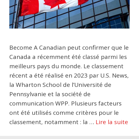
Become A Canadian peut confirmer que le
Canada a récemment été classé parmi les
meilleurs pays du monde. Le classement
récent a été réalisé en 2023 par U.S. News,
la Wharton School de l’Université de
Pennsylvanie et la société de
communication WPP. Plusieurs facteurs
ont été utilisés comme critères pour le
classement, notamment : la …
Lire la suite