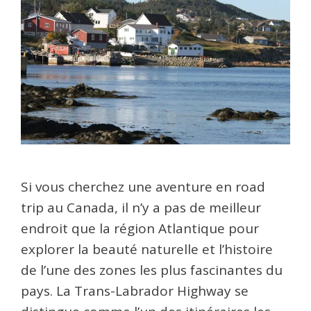
Si vous cherchez une aventure en road
trip au Canada, il n’y a pas de meilleur
endroit que la région Atlantique pour
explorer la beauté naturelle et l’histoire
de l’une des zones les plus fascinantes du
pays. La Trans-Labrador Highway se