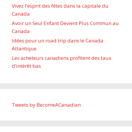
Vivez l’esprit des fêtes dans la capitale du
Canada
Avoir un Seul Enfant Devient Plus Commun au
Canada
Idées pour un road trip dans le Canada
Atlantique
Les acheteurs canadiens profitent des taux
d’intérêt bas
Tweets by BecomeACanadian