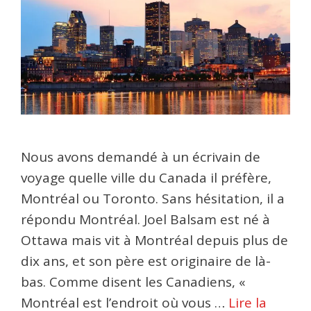
Nous avons demandé à un écrivain de
voyage quelle ville du Canada il préfère,
Montréal ou Toronto. Sans hésitation, il a
répondu Montréal. Joel Balsam est né à
Ottawa mais vit à Montréal depuis plus de
dix ans, et son père est originaire de là-
bas. Comme disent les Canadiens, «
Montréal est l’endroit où vous …
Lire la