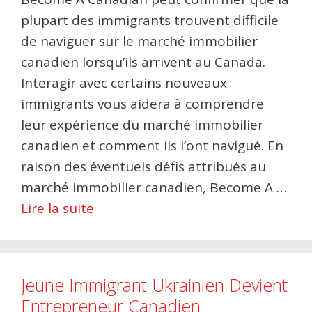
plupart des immigrants trouvent difficile
de naviguer sur le marché immobilier
canadien lorsqu’ils arrivent au Canada.
Interagir avec certains nouveaux
immigrants vous aidera à comprendre
leur expérience du marché immobilier
canadien et comment ils l’ont navigué. En
raison des éventuels défis attribués au
marché immobilier canadien, Become A …
Lire la suite
Jeune Immigrant Ukrainien Devient
Entrepreneur Canadien