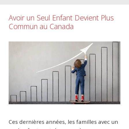
Avoir un Seul Enfant Devient Plus
Commun au Canada
Ces dernières années, les familles avec un