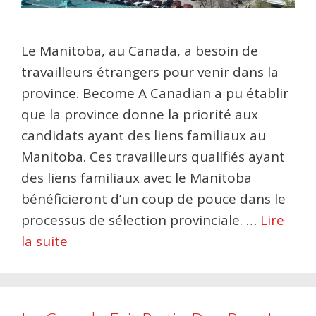
Le Manitoba, au Canada, a besoin de
travailleurs étrangers pour venir dans la
province. Become A Canadian a pu établir
que la province donne la priorité aux
candidats ayant des liens familiaux au
Manitoba. Ces travailleurs qualifiés ayant
des liens familiaux avec le Manitoba
bénéficieront d’un coup de pouce dans le
processus de sélection provinciale. …
Lire
la suite