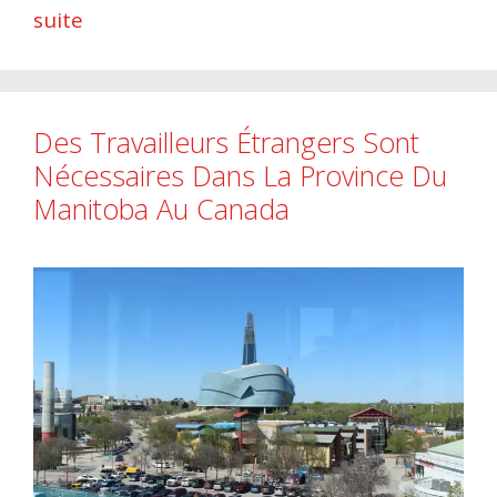
suite
Des Travailleurs Étrangers Sont
Nécessaires Dans La Province Du
Manitoba Au Canada