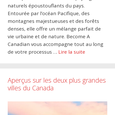
naturels époustouflants du pays.
Entourée par l’océan Pacifique, des
montagnes majestueuses et des forêts
denses, elle offre un mélange parfait de
vie urbaine et de nature. Become A
Canadian vous accompagne tout au long
de votre processus …
Lire la suite
Aperçus sur les deux plus grandes
villes du Canada