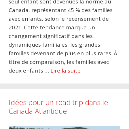
seul enfant sont devenues la norme au
Canada, représentant 45 % des familles
avec enfants, selon le recensement de
2021. Cette tendance marque un
changement significatif dans les
dynamiques familiales, les grandes
familles devenant de plus en plus rares. À
titre de comparaison, les familles avec
deux enfants …
Lire la suite
Idées pour un road trip dans le
Canada Atlantique