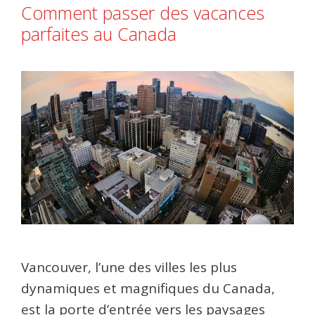
Comment passer des vacances
parfaites au Canada
Vancouver, l’une des villes les plus
dynamiques et magnifiques du Canada,
est la porte d’entrée vers les paysages