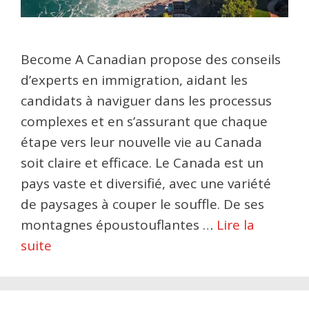
Become A Canadian propose des conseils
d’experts en immigration, aidant les
candidats à naviguer dans les processus
complexes et en s’assurant que chaque
étape vers leur nouvelle vie au Canada
soit claire et efficace. Le Canada est un
pays vaste et diversifié, avec une variété
de paysages à couper le souffle. De ses
montagnes époustouflantes …
Lire la
suite