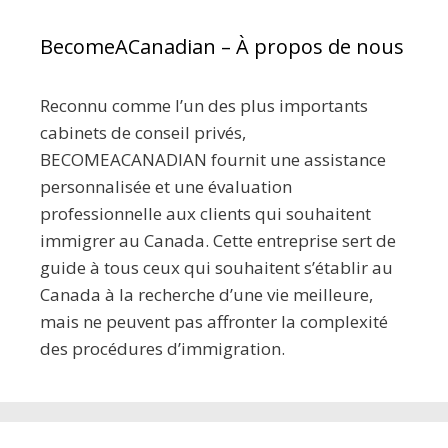
BecomeACanadian – À propos de nous
Reconnu comme l’un des plus importants
cabinets de conseil privés,
BECOMEACANADIAN fournit une assistance
personnalisée et une évaluation
professionnelle aux clients qui souhaitent
immigrer au Canada. Cette entreprise sert de
guide à tous ceux qui souhaitent s’établir au
Canada à la recherche d’une vie meilleure,
mais ne peuvent pas affronter la complexité
des procédures d’immigration.