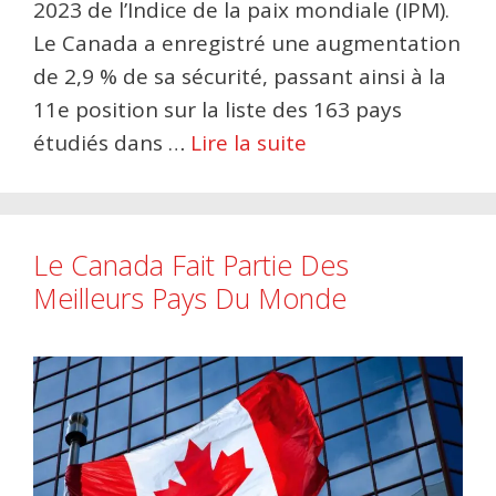
2023 de l’Indice de la paix mondiale (IPM).
Le Canada a enregistré une augmentation
de 2,9 % de sa sécurité, passant ainsi à la
11e position sur la liste des 163 pays
étudiés dans …
Lire la suite
Le Canada Fait Partie Des
Meilleurs Pays Du Monde