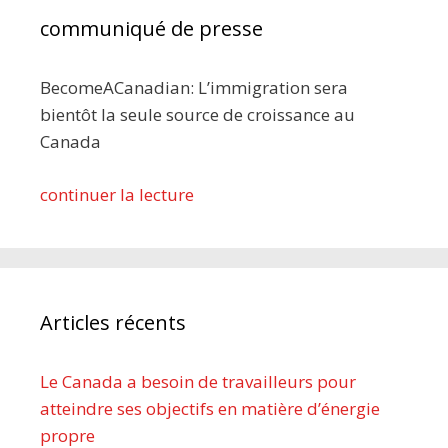
communiqué de presse
BecomeACanadian: L’immigration sera
bientôt la seule source de croissance au
Canada
continuer la lecture
Articles récents
Le Canada a besoin de travailleurs pour
atteindre ses objectifs en matière d’énergie
propre