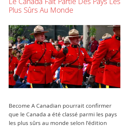
Le Canada Fait Partie Des Pays Les
Plus Sûrs Au Monde
Become A Canadian pourrait confirmer
que le Canada a été classé parmi les pays
les plus sûrs au monde selon l’édition