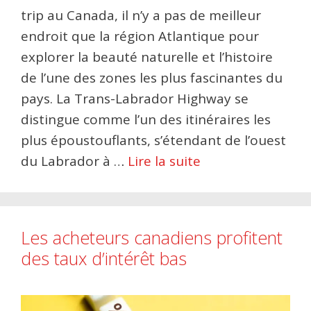
trip au Canada, il n’y a pas de meilleur
endroit que la région Atlantique pour
explorer la beauté naturelle et l’histoire
de l’une des zones les plus fascinantes du
pays. La Trans-Labrador Highway se
distingue comme l’un des itinéraires les
plus époustouflants, s’étendant de l’ouest
du Labrador à …
Lire la suite
Les acheteurs canadiens profitent
des taux d’intérêt bas