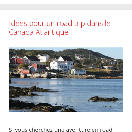
Idées pour un road trip dans le
Canada Atlantique
Si vous cherchez une aventure en road