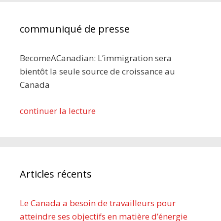
communiqué de presse
BecomeACanadian: L’immigration sera
bientôt la seule source de croissance au
Canada
continuer la lecture
Articles récents
Le Canada a besoin de travailleurs pour
atteindre ses objectifs en matière d’énergie