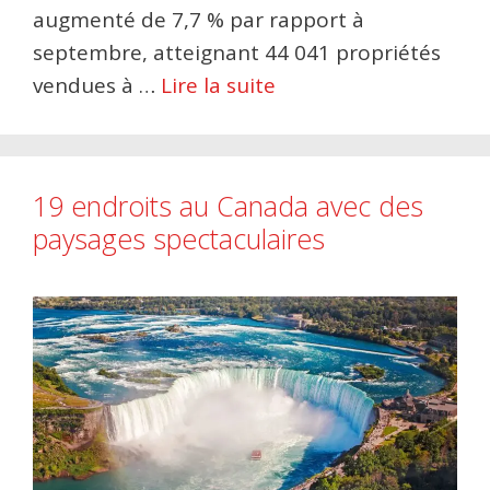
augmenté de 7,7 % par rapport à
septembre, atteignant 44 041 propriétés
vendues à …
Lire la suite
19 endroits au Canada avec des
paysages spectaculaires