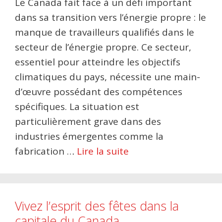
Le Canada fait face à un défi important
dans sa transition vers l’énergie propre : le
manque de travailleurs qualifiés dans le
secteur de l’énergie propre. Ce secteur,
essentiel pour atteindre les objectifs
climatiques du pays, nécessite une main-
d’œuvre possédant des compétences
spécifiques. La situation est
particulièrement grave dans des
industries émergentes comme la
fabrication …
Lire la suite
Vivez l’esprit des fêtes dans la
capitale du Canada