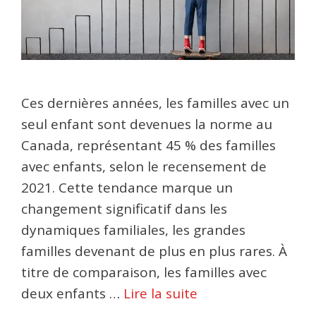
Ces dernières années, les familles avec un
seul enfant sont devenues la norme au
Canada, représentant 45 % des familles
avec enfants, selon le recensement de
2021. Cette tendance marque un
changement significatif dans les
dynamiques familiales, les grandes
familles devenant de plus en plus rares. À
titre de comparaison, les familles avec
deux enfants …
Lire la suite