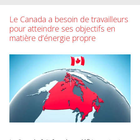
Le Canada a besoin de travailleurs
pour atteindre ses objectifs en
matière d’énergie propre