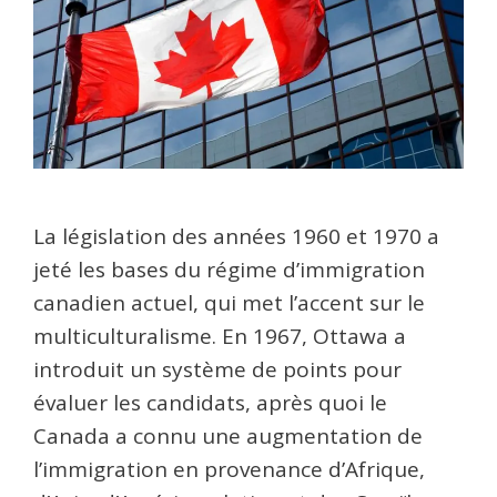
La législation des années 1960 et 1970 a
jeté les bases du régime d’immigration
canadien actuel, qui met l’accent sur le
multiculturalisme. En 1967, Ottawa a
introduit un système de points pour
évaluer les candidats, après quoi le
Canada a connu une augmentation de
l’immigration en provenance d’Afrique,