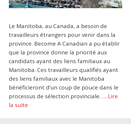
Le Manitoba, au Canada, a besoin de
travailleurs étrangers pour venir dans la
province. Become A Canadian a pu établir
que la province donne la priorité aux
candidats ayant des liens familiaux au
Manitoba. Ces travailleurs qualifiés ayant
des liens familiaux avec le Manitoba
bénéficieront d’un coup de pouce dans le
processus de sélection provinciale. …
Lire
la suite