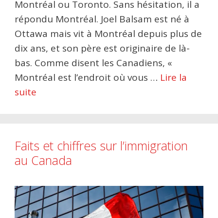
Montréal ou Toronto. Sans hésitation, il a
répondu Montréal. Joel Balsam est né à
Ottawa mais vit à Montréal depuis plus de
dix ans, et son père est originaire de là-
bas. Comme disent les Canadiens, «
Montréal est l’endroit où vous …
Lire la
suite
Faits et chiffres sur l’immigration
au Canada