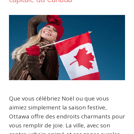
Que vous célébriez Noël ou que vous
aimiez simplement la saison festive,
Ottawa offre des endroits charmants pour
vous remplir de joie. La ville, avec son