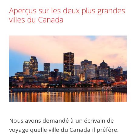
Aperçus sur les deux plus grandes
villes du Canada
Nous avons demandé à un écrivain de
voyage quelle ville du Canada il préfère,