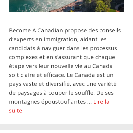
Become A Canadian propose des conseils
d’experts en immigration, aidant les
candidats à naviguer dans les processus
complexes et en s’assurant que chaque
étape vers leur nouvelle vie au Canada
soit claire et efficace. Le Canada est un
pays vaste et diversifié, avec une variété
de paysages à couper le souffle. De ses
montagnes époustouflantes …
Lire la
suite