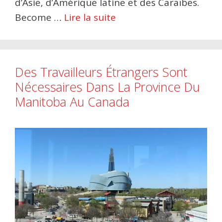
d’Asie, d’Amérique latine et des Caraïbes.
Become …
Lire la suite
Des Travailleurs Étrangers Sont
Nécessaires Dans La Province Du
Manitoba Au Canada