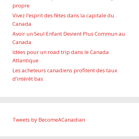
propre
Vivez l’esprit des fêtes dans la capitale du
Canada
Avoir un Seul Enfant Devient Plus Commun au
Canada
Idées pour un road trip dans le Canada
Atlantique
Les acheteurs canadiens profitent des taux
d’intérêt bas
Tweets by BecomeACanadian