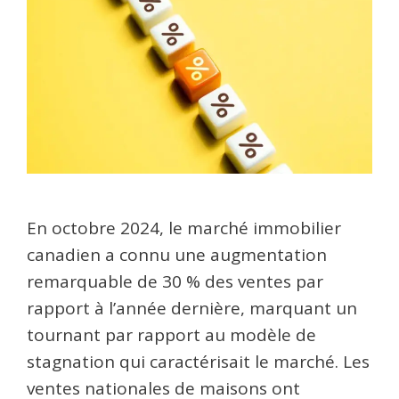
En octobre 2024, le marché immobilier
canadien a connu une augmentation
remarquable de 30 % des ventes par
rapport à l’année dernière, marquant un
tournant par rapport au modèle de
stagnation qui caractérisait le marché. Les
ventes nationales de maisons ont