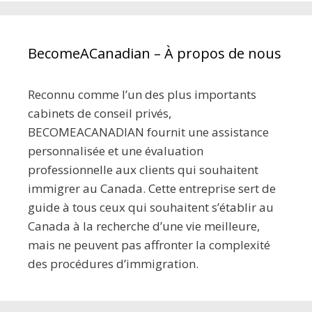
BecomeACanadian – À propos de nous
Reconnu comme l’un des plus importants
cabinets de conseil privés,
BECOMEACANADIAN fournit une assistance
personnalisée et une évaluation
professionnelle aux clients qui souhaitent
immigrer au Canada. Cette entreprise sert de
guide à tous ceux qui souhaitent s’établir au
Canada à la recherche d’une vie meilleure,
mais ne peuvent pas affronter la complexité
des procédures d’immigration.