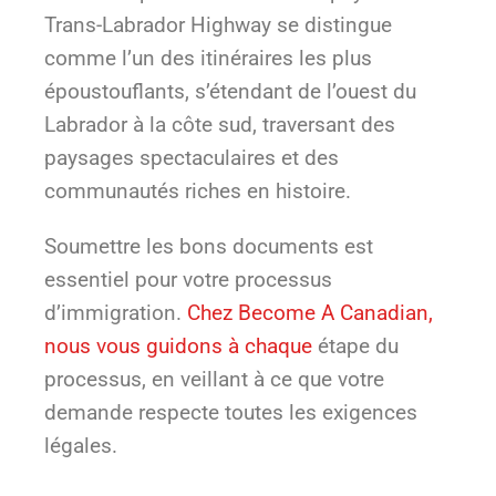
Trans-Labrador Highway se distingue
comme l’un des itinéraires les plus
époustouflants, s’étendant de l’ouest du
Labrador à la côte sud, traversant des
paysages spectaculaires et des
communautés riches en histoire.
Soumettre les bons documents est
essentiel pour votre processus
d’immigration.
Chez Become A Canadian,
nous vous guidons à chaque
étape du
processus, en veillant à ce que votre
demande respecte toutes les exigences
légales.