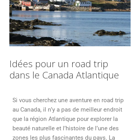
Idées pour un road trip
dans le Canada Atlantique
Si vous cherchez une aventure en road trip
au Canada, il n’y a pas de meilleur endroit
que la région Atlantique pour explorer la
beauté naturelle et l’histoire de l’une des
zones les plus fascinantes du pays. La