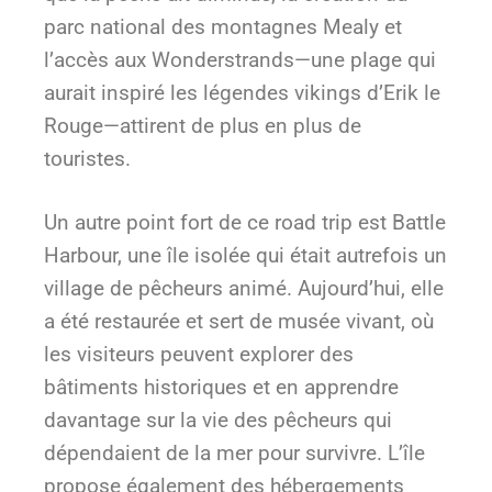
parc national des montagnes Mealy et
l’accès aux Wonderstrands—une plage qui
aurait inspiré les légendes vikings d’Erik le
Rouge—attirent de plus en plus de
touristes.
Un autre point fort de ce road trip est Battle
Harbour, une île isolée qui était autrefois un
village de pêcheurs animé. Aujourd’hui, elle
a été restaurée et sert de musée vivant, où
les visiteurs peuvent explorer des
bâtiments historiques et en apprendre
davantage sur la vie des pêcheurs qui
dépendaient de la mer pour survivre. L’île
propose également des hébergements