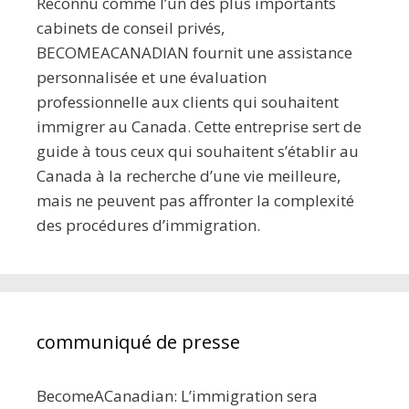
Reconnu comme l’un des plus importants
cabinets de conseil privés,
BECOMEACANADIAN fournit une assistance
personnalisée et une évaluation
professionnelle aux clients qui souhaitent
immigrer au Canada. Cette entreprise sert de
guide à tous ceux qui souhaitent s’établir au
Canada à la recherche d’une vie meilleure,
mais ne peuvent pas affronter la complexité
des procédures d’immigration.
communiqué de presse
BecomeACanadian: L’immigration sera