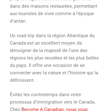
dans des maisons restaurées, permettant
aux touristes de vivre comme à l’époque
d’antan.
Un road trip dans la région Atlantique du
Canada est un excellent moyen de
témoigner de la majesté de l’une des
régions les plus reculées et les plus belles
du pays. Il offre une occasion de se
connecter avec la nature et l’histoire qui la
définissent.
Évitez les contretemps dans votre
processus d’immigration vers le Canada.
Chez
Become A Canadian, nous vous