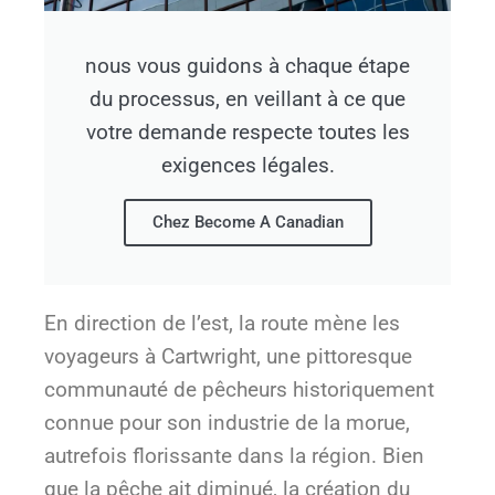
nous vous guidons à chaque étape
du processus, en veillant à ce que
votre demande respecte toutes les
exigences légales.
Chez Become A Canadian
En direction de l’est, la route mène les
voyageurs à Cartwright, une pittoresque
communauté de pêcheurs historiquement
connue pour son industrie de la morue,
autrefois florissante dans la région. Bien
que la pêche ait diminué, la création du