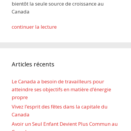
bientôt la seule source de croissance au
Canada
continuer la lecture
Articles récents
Le Canada a besoin de travailleurs pour
atteindre ses objectifs en matière d’énergie
propre
Vivez l’esprit des fêtes dans la capitale du
Canada
Avoir un Seul Enfant Devient Plus Commun au