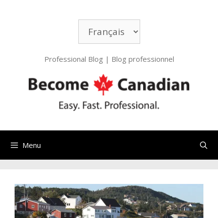
Professional Blog | Blog professionnel
Menu