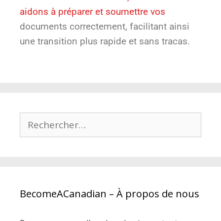
aidons à préparer et soumettre vos
documents correctement, facilitant ainsi
une transition plus rapide et sans tracas.
BecomeACanadian – À propos de nous