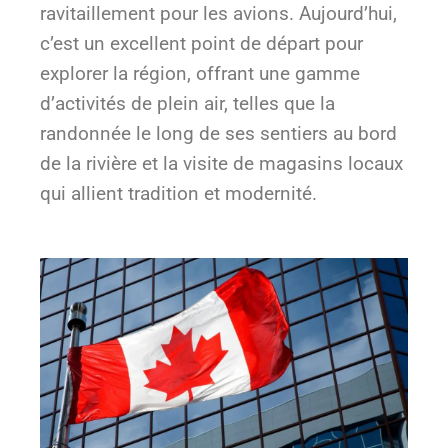
ravitaillement pour les avions. Aujourd’hui,
c’est un excellent point de départ pour
explorer la région, offrant une gamme
d’activités de plein air, telles que la
randonnée le long de ses sentiers au bord
de la rivière et la visite de magasins locaux
qui allient tradition et modernité.