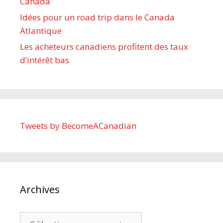
Canada
Idées pour un road trip dans le Canada
Atlantique
Les acheteurs canadiens profitent des taux
d’intérêt bas
Tweets by BecomeACanadian
Archives