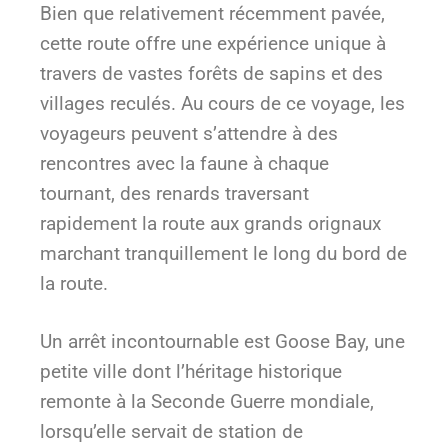
Bien que relativement récemment pavée,
cette route offre une expérience unique à
travers de vastes forêts de sapins et des
villages reculés. Au cours de ce voyage, les
voyageurs peuvent s’attendre à des
rencontres avec la faune à chaque
tournant, des renards traversant
rapidement la route aux grands orignaux
marchant tranquillement le long du bord de
la route.
Un arrêt incontournable est Goose Bay, une
petite ville dont l’héritage historique
remonte à la Seconde Guerre mondiale,
lorsqu’elle servait de station de