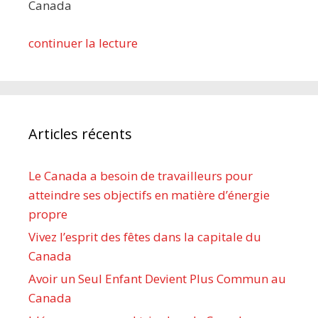
Canada
continuer la lecture
Articles récents
Le Canada a besoin de travailleurs pour
atteindre ses objectifs en matière d’énergie
propre
Vivez l’esprit des fêtes dans la capitale du
Canada
Avoir un Seul Enfant Devient Plus Commun au
Canada