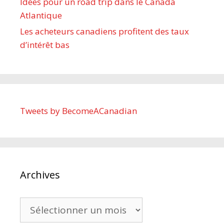
Idées pour un road trip dans le Canada
Atlantique
Les acheteurs canadiens profitent des taux
d’intérêt bas
Tweets by BecomeACanadian
Archives
Archives