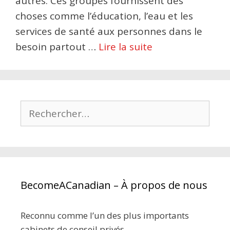
autres. Ces groupes fournissent des
choses comme l’éducation, l’eau et les
services de santé aux personnes dans le
besoin partout …
Lire la suite
Rechercher :
BecomeACanadian – À propos de nous
Reconnu comme l’un des plus importants
cabinets de conseil privés,