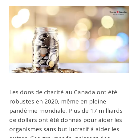
Les dons de charité au Canada ont été
robustes en 2020, même en pleine
pandémie mondiale. Plus de 17 milliards
de dollars ont été donnés pour aider les
organismes sans but lucratif à aider les