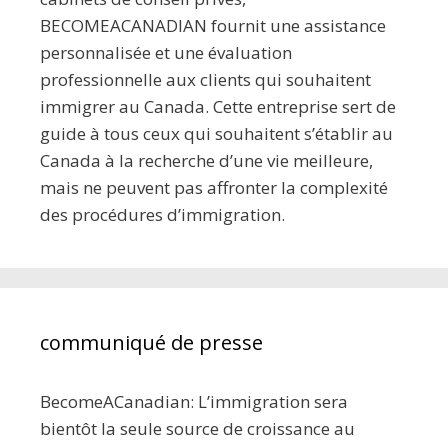
BECOMEACANADIAN fournit une assistance
personnalisée et une évaluation
professionnelle aux clients qui souhaitent
immigrer au Canada. Cette entreprise sert de
guide à tous ceux qui souhaitent s’établir au
Canada à la recherche d’une vie meilleure,
mais ne peuvent pas affronter la complexité
des procédures d’immigration.
communiqué de presse
BecomeACanadian: L’immigration sera
bientôt la seule source de croissance au