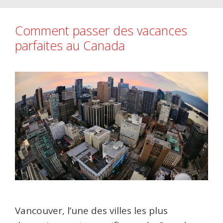
Comment passer des vacances
parfaites au Canada
Vancouver, l’une des villes les plus