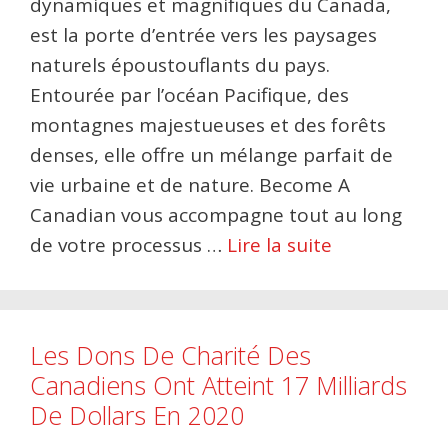
dynamiques et magnifiques du Canada,
est la porte d’entrée vers les paysages
naturels époustouflants du pays.
Entourée par l’océan Pacifique, des
montagnes majestueuses et des forêts
denses, elle offre un mélange parfait de
vie urbaine et de nature. Become A
Canadian vous accompagne tout au long
de votre processus …
Lire la suite
Les Dons De Charité Des
Canadiens Ont Atteint 17 Milliards
De Dollars En 2020