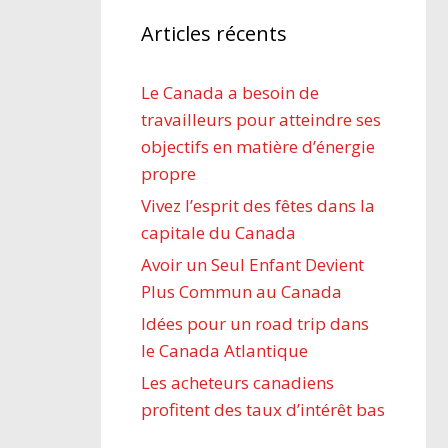
Articles récents
Le Canada a besoin de
travailleurs pour atteindre ses
objectifs en matière d’énergie
propre
Vivez l’esprit des fêtes dans la
capitale du Canada
Avoir un Seul Enfant Devient
Plus Commun au Canada
Idées pour un road trip dans
le Canada Atlantique
Les acheteurs canadiens
profitent des taux d’intérêt bas