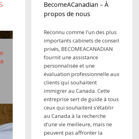
s
BecomeACanadian – À
propos de nous
Reconnu comme l’un des plus
importants cabinets de conseil
privés, BECOMEACANADIAN
fournit une assistance
personnalisée et une
évaluation professionnelle aux
clients qui souhaitent
immigrer au Canada. Cette
entreprise sert de guide à tous
ceux qui souhaitent s’établir
au Canada à la recherche
d’une vie meilleure, mais ne
peuvent pas affronter la