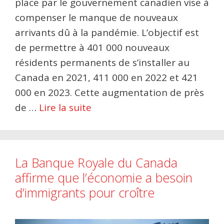
place par le gouvernement canadien vise à
compenser le manque de nouveaux
arrivants dû à la pandémie. L’objectif est
de permettre à 401 000 nouveaux
résidents permanents de s’installer au
Canada en 2021, 411 000 en 2022 et 421
000 en 2023. Cette augmentation de près
de …
Lire la suite
La Banque Royale du Canada
affirme que l’économie a besoin
d’immigrants pour croître