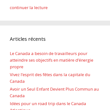
continuer la lecture
Articles récents
Le Canada a besoin de travailleurs pour
atteindre ses objectifs en matière d’énergie
propre
Vivez l’esprit des fêtes dans la capitale du
Canada
Avoir un Seul Enfant Devient Plus Commun au
Canada
Idées pour un road trip dans le Canada