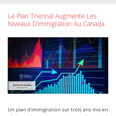
Le Plan Triennal Augmente Les
Niveaux D’immigration Au Canada
Un plan d’immigration sur trois ans mis en