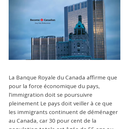
La Banque Royale du Canada affirme que
pour la force économique du pays,
l’immigration doit se poursuivre
pleinement Le pays doit veiller à ce que
les immigrants continuent de déménager
au Canada, car 30 pour cent de la