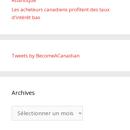
Atlantique
Les acheteurs canadiens profitent des taux
d’intérêt bas
Tweets by BecomeACanadian
Archives
Archives