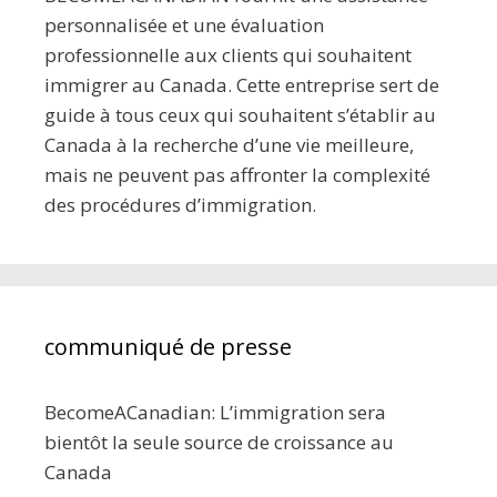
personnalisée et une évaluation
professionnelle aux clients qui souhaitent
immigrer au Canada. Cette entreprise sert de
guide à tous ceux qui souhaitent s’établir au
Canada à la recherche d’une vie meilleure,
mais ne peuvent pas affronter la complexité
des procédures d’immigration.
communiqué de presse
BecomeACanadian: L’immigration sera
bientôt la seule source de croissance au
Canada