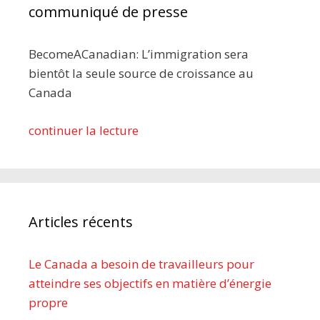
communiqué de presse
BecomeACanadian: L’immigration sera
bientôt la seule source de croissance au
Canada
continuer la lecture
Articles récents
Le Canada a besoin de travailleurs pour
atteindre ses objectifs en matière d’énergie
propre