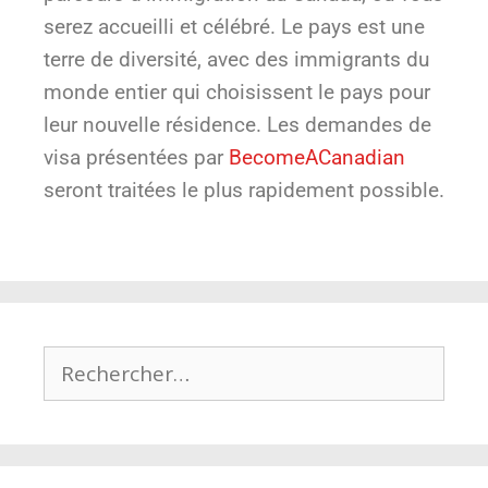
serez accueilli et célébré. Le pays est une
terre de diversité, avec des immigrants du
monde entier qui choisissent le pays pour
leur nouvelle résidence. Les demandes de
visa présentées par
BecomeACanadian
seront traitées le plus rapidement possible.