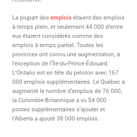
La plupart des
emplois
étaient des emplois
à temps plein, et seulement 44 000 d’entre
eux étaient considérés comme des
emplois à temps partiel. Toutes les
provinces ont connu une augmentation, à
l’exception de l’Île-du-Prince-Édouard.
L’Ontario est en tête du peloton avec 167
000 emplois supplémentaires. Le Québec a
augmenté le nombre d’emplois de 76 000,
la Colombie-Britannique a vu 54 000
postes supplémentaires s’ajouter et
l’Alberta a ajouté 38 000 emplois.