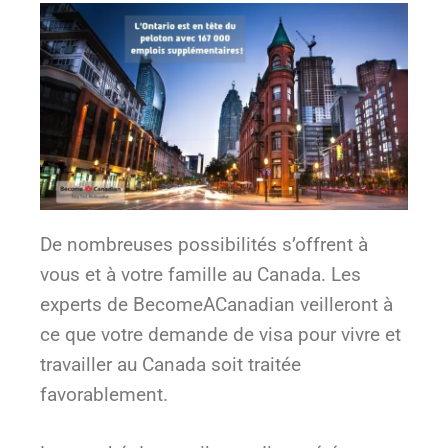
De nombreuses possibilités s’offrent à
vous et à votre famille au Canada. Les
experts de BecomeACanadian veilleront à
ce que votre demande de visa pour vivre et
travailler au Canada soit traitée
favorablement.