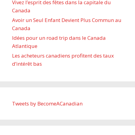
Vivez l’esprit des fêtes dans la capitale du
Canada
Avoir un Seul Enfant Devient Plus Commun au
Canada
Idées pour un road trip dans le Canada
Atlantique
Les acheteurs canadiens profitent des taux
d’intérêt bas
Tweets by BecomeACanadian