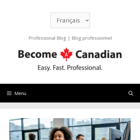
Professional Blog | Blog professionnel
Menu