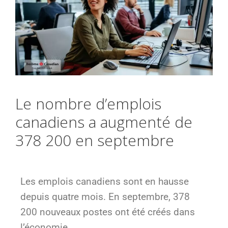
Le nombre d’emplois
canadiens a augmenté de
378 200 en septembre
Les emplois canadiens sont en hausse
depuis quatre mois. En septembre, 378
200 nouveaux postes ont été créés dans
l’économie.