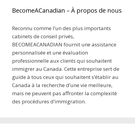
BecomeACanadian – À propos de nous
Reconnu comme l’un des plus importants
cabinets de conseil privés,
BECOMEACANADIAN fournit une assistance
personnalisée et une évaluation
professionnelle aux clients qui souhaitent
immigrer au Canada. Cette entreprise sert de
guide à tous ceux qui souhaitent s’établir au
Canada à la recherche d’une vie meilleure,
mais ne peuvent pas affronter la complexité
des procédures d’immigration.