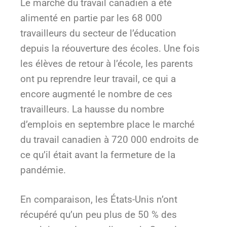
Le marché du travail canadien a été
alimenté en partie par les 68 000
travailleurs du secteur de l’éducation
depuis la réouverture des écoles. Une fois
les élèves de retour à l’école, les parents
ont pu reprendre leur travail, ce qui a
encore augmenté le nombre de ces
travailleurs. La hausse du nombre
d’emplois en septembre place le marché
du travail canadien à 720 000 endroits de
ce qu’il était avant la fermeture de la
pandémie.
En comparaison, les États-Unis n’ont
récupéré qu’un peu plus de 50 % des