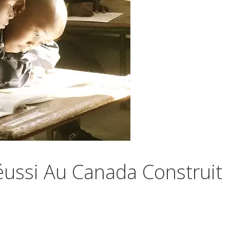
ussi Au Canada Construit