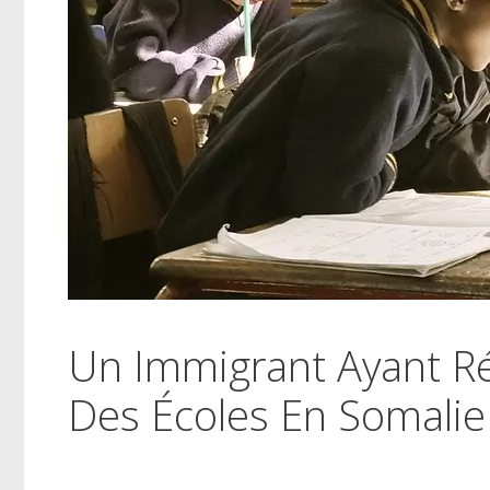
Un Immigrant Ayant Ré
Des Écoles En Somalie