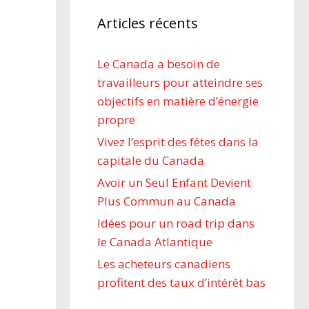
Articles récents
Le Canada a besoin de
travailleurs pour atteindre ses
objectifs en matière d’énergie
propre
Vivez l’esprit des fêtes dans la
capitale du Canada
Avoir un Seul Enfant Devient
Plus Commun au Canada
Idées pour un road trip dans
le Canada Atlantique
Les acheteurs canadiens
profitent des taux d’intérêt bas