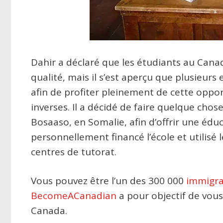
Dahir a déclaré que les étudiants au Cana
qualité, mais il s’est aperçu que plusieur
afin de profiter pleinement de cette opport
inverses. Il a décidé de faire quelque chose
Bosaaso, en Somalie, afin d’offrir une édu
personnellement financé l’école et utilisé 
centres de tutorat.
Vous pouvez être l’un des 300 000
immigra
BecomeACanadian
a pour objectif de vous 
Canada.