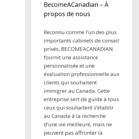
BecomeACanadian – À
propos de nous
Reconnu comme l’un des plus
importants cabinets de conseil
privés, BECOMEACANADIAN
fournit une assistance
personnalisée et une
évaluation professionnelle aux
clients qui souhaitent
immigrer au Canada. Cette
entreprise sert de guide à tous
ceux qui souhaitent s’établir
au Canada à la recherche
d’une vie meilleure, mais ne
peuvent pas affronter la