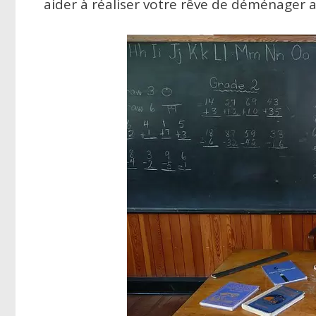
aider à réaliser votre rêve de déménager 