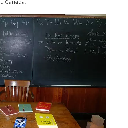
au Canada.