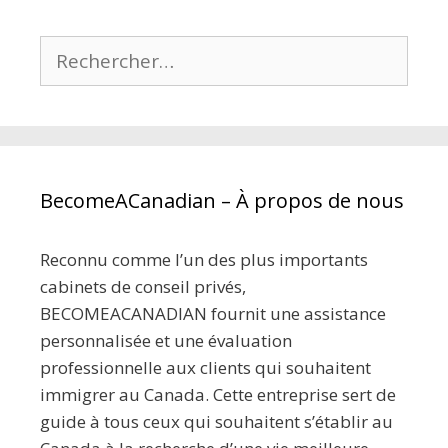
Rechercher :
BecomeACanadian – À propos de nous
Reconnu comme l’un des plus importants
cabinets de conseil privés,
BECOMEACANADIAN fournit une assistance
personnalisée et une évaluation
professionnelle aux clients qui souhaitent
immigrer au Canada. Cette entreprise sert de
guide à tous ceux qui souhaitent s’établir au