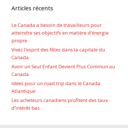
Articles récents
Le Canada a besoin de travailleurs pour
atteindre ses objectifs en matière d’énergie
propre
Vivez l’esprit des fêtes dans la capitale du
Canada
Avoir un Seul Enfant Devient Plus Commun au
Canada
Idées pour un road trip dans le Canada
Atlantique
Les acheteurs canadiens profitent des taux
d’intérêt bas