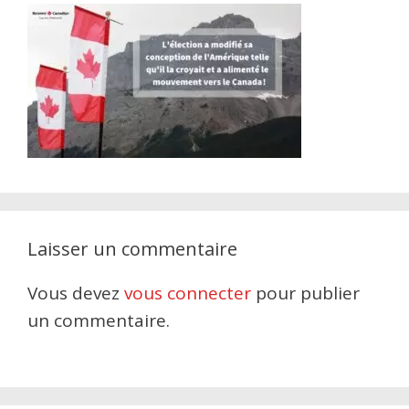
Laisser un commentaire
Vous devez
vous connecter
pour publier
un commentaire.