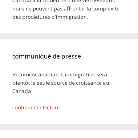
Canada à la recherche d’une vie meilleure,
mais ne peuvent pas affronter la complexité
des procédures d’immigration.
communiqué de presse
BecomeACanadian: L’immigration sera
bientôt la seule source de croissance au
Canada
continuer la lecture