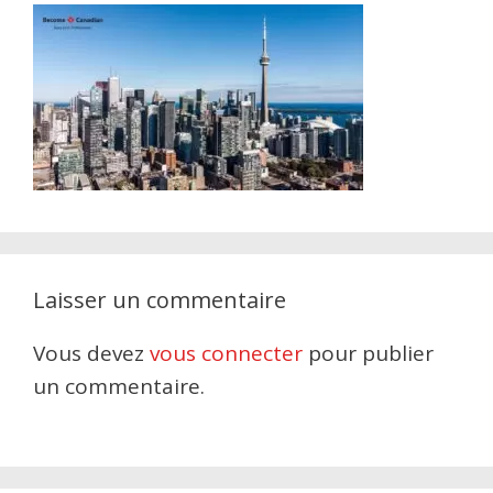
Laisser un commentaire
Vous devez
vous connecter
pour publier
un commentaire.