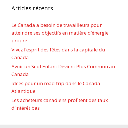
Articles récents
Le Canada a besoin de travailleurs pour
atteindre ses objectifs en matière d’énergie
propre
Vivez l’esprit des fêtes dans la capitale du
Canada
Avoir un Seul Enfant Devient Plus Commun au
Canada
Idées pour un road trip dans le Canada
Atlantique
Les acheteurs canadiens profitent des taux
d’intérêt bas