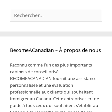
Rechercher :
BecomeACanadian – À propos de nous
Reconnu comme l’un des plus importants
cabinets de conseil privés,
BECOMEACANADIAN fournit une assistance
personnalisée et une évaluation
professionnelle aux clients qui souhaitent
immigrer au Canada. Cette entreprise sert de
guide à tous ceux qui souhaitent s’établir au