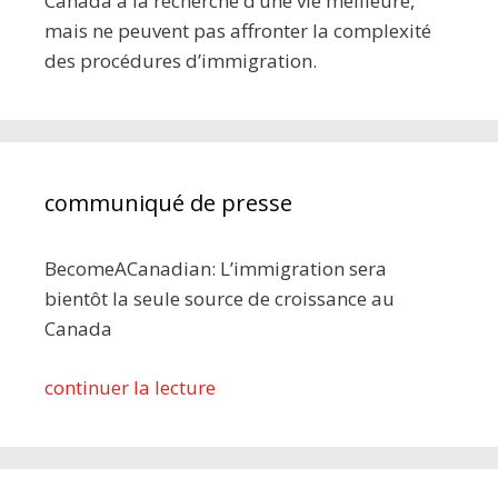
Canada à la recherche d’une vie meilleure,
mais ne peuvent pas affronter la complexité
des procédures d’immigration.
communiqué de presse
BecomeACanadian: L’immigration sera
bientôt la seule source de croissance au
Canada
continuer la lecture