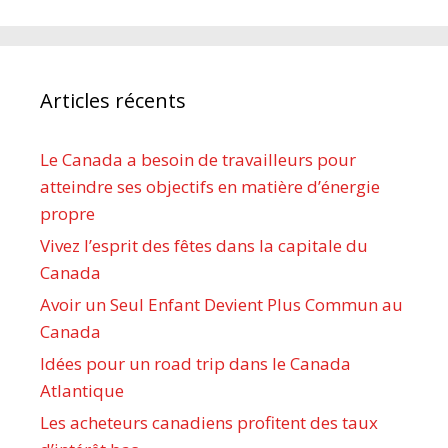
Articles récents
Le Canada a besoin de travailleurs pour
atteindre ses objectifs en matière d’énergie
propre
Vivez l’esprit des fêtes dans la capitale du
Canada
Avoir un Seul Enfant Devient Plus Commun au
Canada
Idées pour un road trip dans le Canada
Atlantique
Les acheteurs canadiens profitent des taux