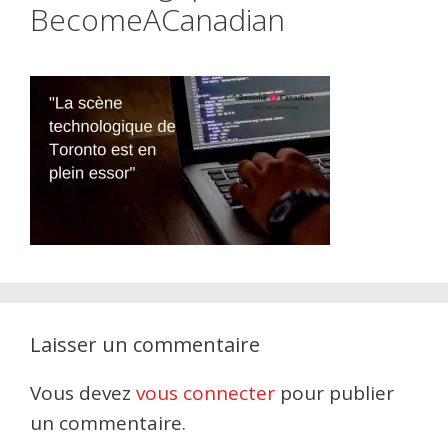
BecomeACanadian
Laisser un commentaire
Vous devez
vous connecter
pour publier
un commentaire.