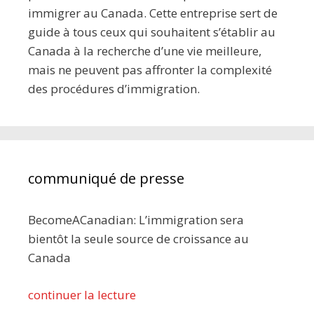
immigrer au Canada. Cette entreprise sert de
guide à tous ceux qui souhaitent s’établir au
Canada à la recherche d’une vie meilleure,
mais ne peuvent pas affronter la complexité
des procédures d’immigration.
communiqué de presse
BecomeACanadian: L’immigration sera
bientôt la seule source de croissance au
Canada
continuer la lecture