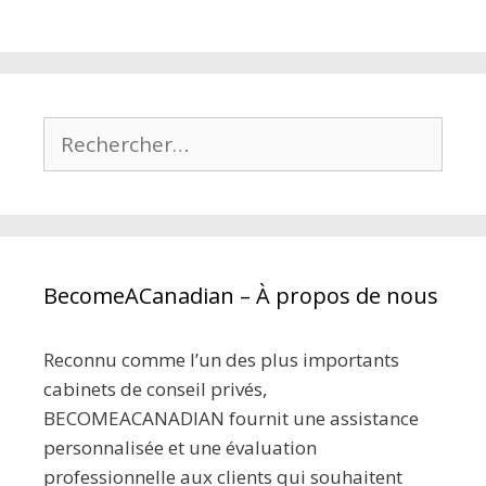
Rechercher :
BecomeACanadian – À propos de nous
Reconnu comme l’un des plus importants
cabinets de conseil privés,
BECOMEACANADIAN fournit une assistance
personnalisée et une évaluation
professionnelle aux clients qui souhaitent