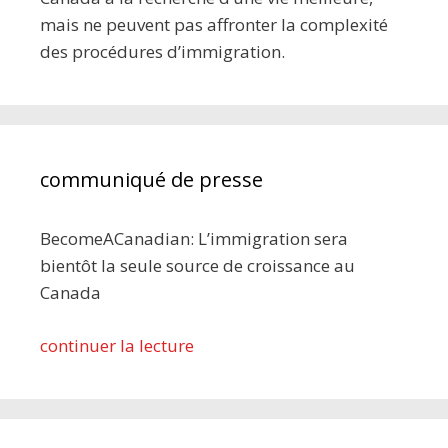
mais ne peuvent pas affronter la complexité
des procédures d’immigration.
communiqué de presse
BecomeACanadian: L’immigration sera
bientôt la seule source de croissance au
Canada
continuer la lecture