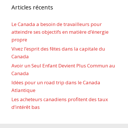
Articles récents
Le Canada a besoin de travailleurs pour
atteindre ses objectifs en matière d’énergie
propre
Vivez l’esprit des fêtes dans la capitale du
Canada
Avoir un Seul Enfant Devient Plus Commun au
Canada
Idées pour un road trip dans le Canada
Atlantique
Les acheteurs canadiens profitent des taux
d’intérêt bas