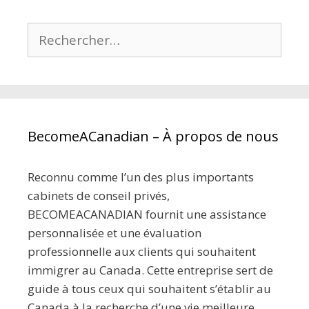
Rechercher :
BecomeACanadian – À propos de nous
Reconnu comme l’un des plus importants
cabinets de conseil privés,
BECOMEACANADIAN fournit une assistance
personnalisée et une évaluation
professionnelle aux clients qui souhaitent
immigrer au Canada. Cette entreprise sert de
guide à tous ceux qui souhaitent s’établir au
Canada à la recherche d’une vie meilleure,