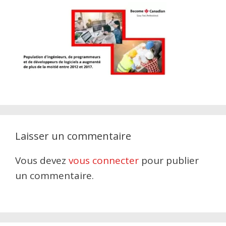
Laisser un commentaire
Vous devez
vous connecter
pour publier
un commentaire.