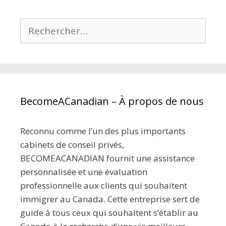
Rechercher :
BecomeACanadian – À propos de nous
Reconnu comme l’un des plus importants
cabinets de conseil privés,
BECOMEACANADIAN fournit une assistance
personnalisée et une évaluation
professionnelle aux clients qui souhaitent
immigrer au Canada. Cette entreprise sert de
guide à tous ceux qui souhaitent s’établir au