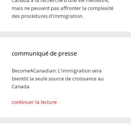
Canada à la recherche d’une vie meilleure,
mais ne peuvent pas affronter la complexité
des procédures d’immigration.
communiqué de presse
BecomeACanadian: L’immigration sera
bientôt la seule source de croissance au
Canada
continuer la lecture