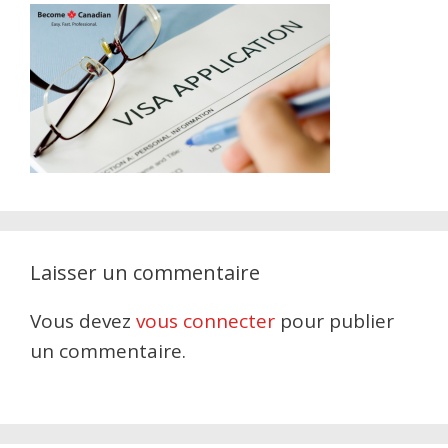
Laisser un commentaire
Vous devez
vous connecter
pour publier
un commentaire.