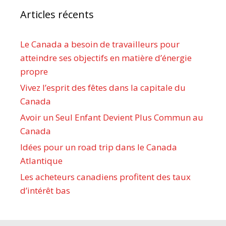
Articles récents
Le Canada a besoin de travailleurs pour
atteindre ses objectifs en matière d’énergie
propre
Vivez l’esprit des fêtes dans la capitale du
Canada
Avoir un Seul Enfant Devient Plus Commun au
Canada
Idées pour un road trip dans le Canada
Atlantique
Les acheteurs canadiens profitent des taux
d’intérêt bas