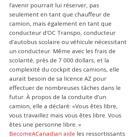
l’avenir pourrait lui réserver, pas
seulement en tant que chauffeur de
camion, mais également en tant que
conducteur d’OC Transpo, conducteur
d’autobus scolaire ou véhicule nécessitant
un conducteur. Même avec les frais de
scolarité, près de 7 000 dollars, et la
complexité du cockpit des camions, elle
aurait besoin de sa licence AZ pour
effectuer de nombreuses tâches dans le
futur. À propos de la conduite d’un
camion, elle a déclaré: «Vous êtes libre,
vous travaillez mais vous êtes libre. Vous
êtes une personne libre. »
BecomeACanadian aide
les ressortissants