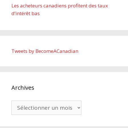
Les acheteurs canadiens profitent des taux
d’intérêt bas
Tweets by BecomeACanadian
Archives
Archives