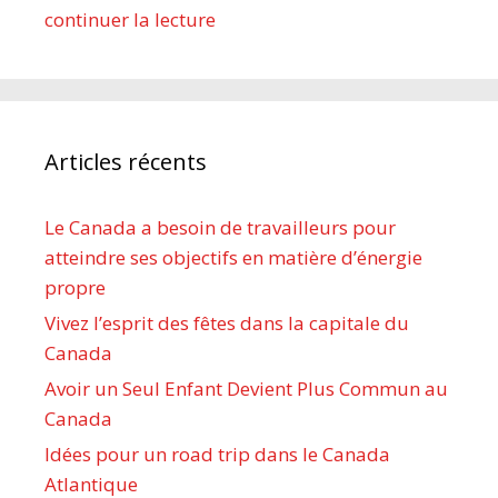
continuer la lecture
Articles récents
Le Canada a besoin de travailleurs pour
atteindre ses objectifs en matière d’énergie
propre
Vivez l’esprit des fêtes dans la capitale du
Canada
Avoir un Seul Enfant Devient Plus Commun au
Canada
Idées pour un road trip dans le Canada
Atlantique