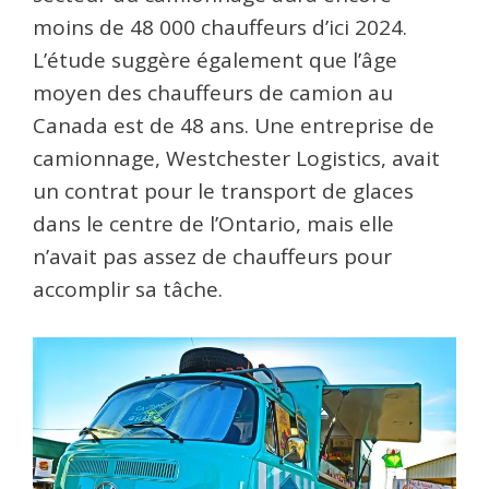
moins de 48 000 chauffeurs d’ici 2024.
L’étude suggère également que l’âge
moyen des chauffeurs de camion au
Canada est de 48 ans. Une entreprise de
camionnage, Westchester Logistics, avait
un contrat pour le transport de glaces
dans le centre de l’Ontario, mais elle
n’avait pas assez de chauffeurs pour
accomplir sa tâche.