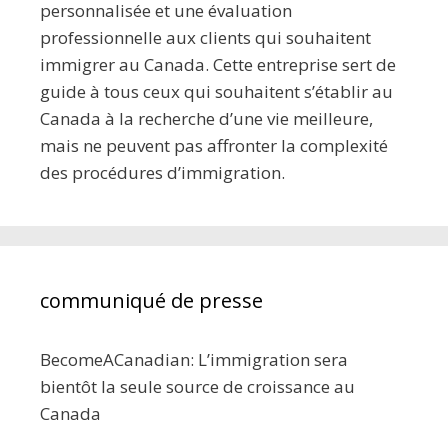
personnalisée et une évaluation
professionnelle aux clients qui souhaitent
immigrer au Canada. Cette entreprise sert de
guide à tous ceux qui souhaitent s’établir au
Canada à la recherche d’une vie meilleure,
mais ne peuvent pas affronter la complexité
des procédures d’immigration.
communiqué de presse
BecomeACanadian: L’immigration sera
bientôt la seule source de croissance au
Canada