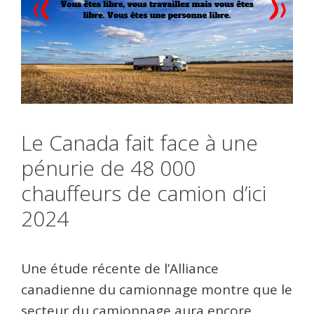
Le Canada fait face à une
pénurie de 48 000
chauffeurs de camion d’ici
2024
Une étude récente de l’Alliance
canadienne du camionnage montre que le
secteur du camionnage aura encore