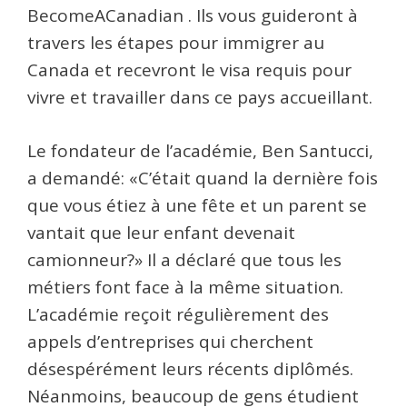
BecomeACanadian . Ils vous guideront à
travers les étapes pour immigrer au
Canada et recevront le visa requis pour
vivre et travailler dans ce pays accueillant.
Le fondateur de l’académie, Ben Santucci,
a demandé: «C’était quand la dernière fois
que vous étiez à une fête et un parent se
vantait que leur enfant devenait
camionneur?» Il a déclaré que tous les
métiers font face à la même situation.
L’académie reçoit régulièrement des
appels d’entreprises qui cherchent
désespérément leurs récents diplômés.
Néanmoins, beaucoup de gens étudient