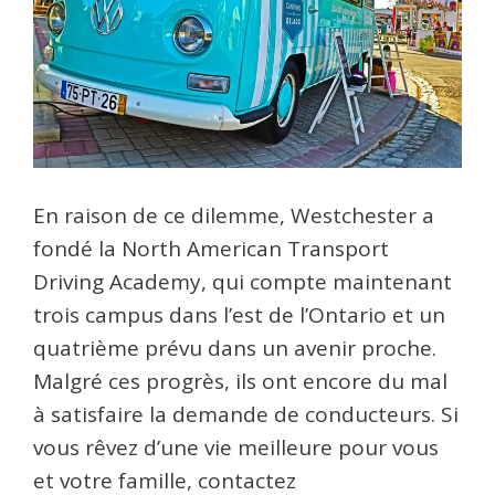
En raison de ce dilemme, Westchester a
fondé la North American Transport
Driving Academy, qui compte maintenant
trois campus dans l’est de l’Ontario et un
quatrième prévu dans un avenir proche.
Malgré ces progrès, ils ont encore du mal
à satisfaire la demande de conducteurs. Si
vous rêvez d’une vie meilleure pour vous
et votre famille, contactez