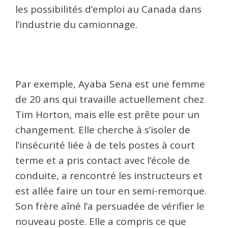
les possibilités d’emploi au Canada dans
l’industrie du camionnage.
Par exemple, Ayaba Sena est une femme
de 20 ans qui travaille actuellement chez
Tim Horton, mais elle est prête pour un
changement. Elle cherche à s’isoler de
l’insécurité liée à de tels postes à court
terme et a pris contact avec l’école de
conduite, a rencontré les instructeurs et
est allée faire un tour en semi-remorque.
Son frère aîné l’a persuadée de vérifier le
nouveau poste. Elle a compris ce que