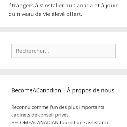
étrangers à s’installer au Canada et à jouir
du niveau de vie élevé offert.
Rechercher :
BecomeACanadian – À propos de nous
Reconnu comme l’un des plus importants
cabinets de conseil privés,
BECOMEACANADIAN fournit une assistance