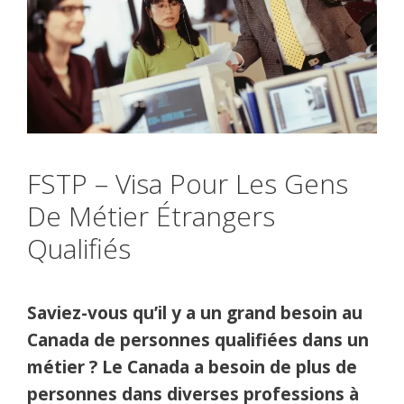
FSTP – Visa Pour Les Gens
De Métier Étrangers
Qualifiés
Saviez-vous qu’il y a un grand besoin au
Canada de personnes qualifiées dans un
métier ? Le Canada a besoin de plus de
personnes dans diverses professions à