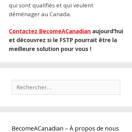
qui sont qualifiés et qui veulent
déménager au Canada.
Contactez BecomeACanadian
aujourd’hui
et découvrez si le FSTP pourrait être la
meilleure solution pour vous !
Rechercher :
BecomeACanadian – À propos de nous