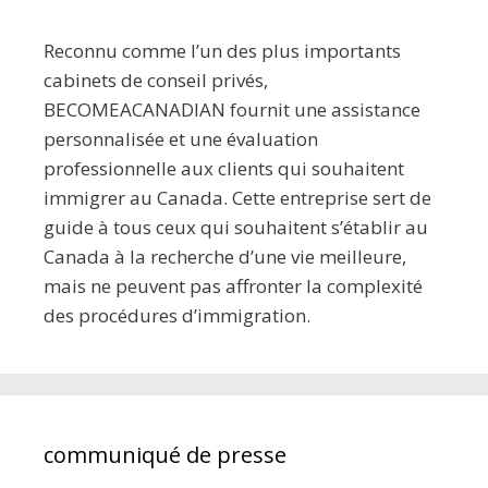
Reconnu comme l’un des plus importants
cabinets de conseil privés,
BECOMEACANADIAN fournit une assistance
personnalisée et une évaluation
professionnelle aux clients qui souhaitent
immigrer au Canada. Cette entreprise sert de
guide à tous ceux qui souhaitent s’établir au
Canada à la recherche d’une vie meilleure,
mais ne peuvent pas affronter la complexité
des procédures d’immigration.
communiqué de presse