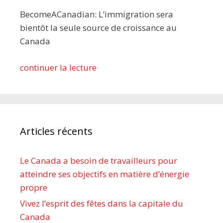
BecomeACanadian: L’immigration sera
bientôt la seule source de croissance au
Canada
continuer la lecture
Articles récents
Le Canada a besoin de travailleurs pour
atteindre ses objectifs en matière d’énergie
propre
Vivez l’esprit des fêtes dans la capitale du
Canada