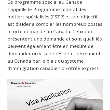
Ce programme spécial au Canada
s’appelle le Programme fédéral des
métiers spécialisés (FSTP) et son objectif
est d’aider à combler les nombreux postes
à forte demande au Canada. Ceux qui
présentent une demande et sont qualifiés
peuvent également être en mesure de
demander un visa de résident permanent
au Canada par le biais du système
d’immigration canadien d’Entrée express.