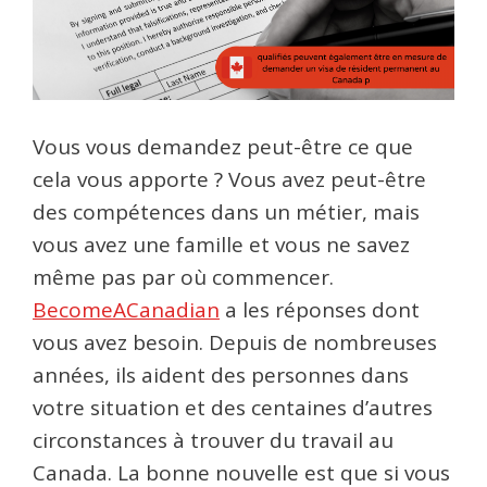
Vous vous demandez peut-être ce que
cela vous apporte ? Vous avez peut-être
des compétences dans un métier, mais
vous avez une famille et vous ne savez
même pas par où commencer.
BecomeACanadian
a les réponses dont
vous avez besoin. Depuis de nombreuses
années, ils aident des personnes dans
votre situation et des centaines d’autres
circonstances à trouver du travail au
Canada. La bonne nouvelle est que si vous