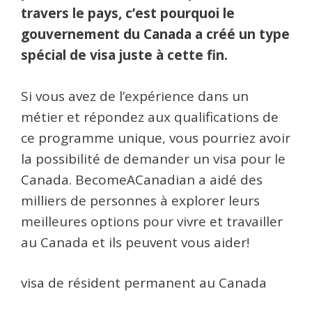
travers le pays, c’est pourquoi le
gouvernement du Canada a créé un type
spécial de visa juste à cette fin.
Si vous avez de l’expérience dans un
métier et répondez aux qualifications de
ce programme unique, vous pourriez avoir
la possibilité de demander un visa pour le
Canada. BecomeACanadian a aidé des
milliers de personnes à explorer leurs
meilleures options pour vivre et travailler
au Canada et ils peuvent vous aider!
visa de résident permanent au Canada