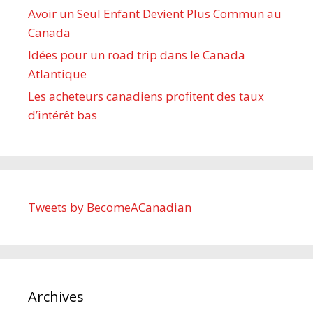
Avoir un Seul Enfant Devient Plus Commun au
Canada
Idées pour un road trip dans le Canada
Atlantique
Les acheteurs canadiens profitent des taux
d’intérêt bas
Tweets by BecomeACanadian
Archives