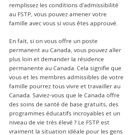
remplissez les conditions d’admissibilité
au FSTP, vous pouvez amener votre
famille avec vous si vous êtes approuvé.
En fait, si on vous offre un poste
permanent au Canada, vous pouvez aller
plus loin et demander la résidence
permanente au Canada. Cela signifie que
vous et les membres admissibles de votre
famille pourrez tous vivre et travailler au
Canada. Saviez-vous que le Canada offre
des soins de santé de base gratuits, des
programmes éducatifs incroyables et un
niveau de vie très élevé ? Le FSTP est
vraiment la situation idéale pour les gens