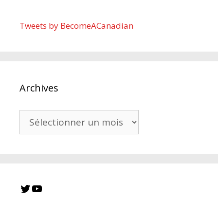
Tweets by BecomeACanadian
Archives