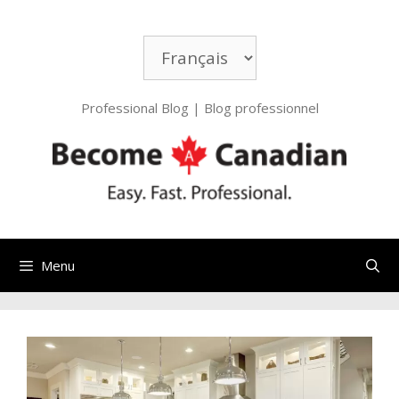
Professional Blog | Blog professionnel
Menu