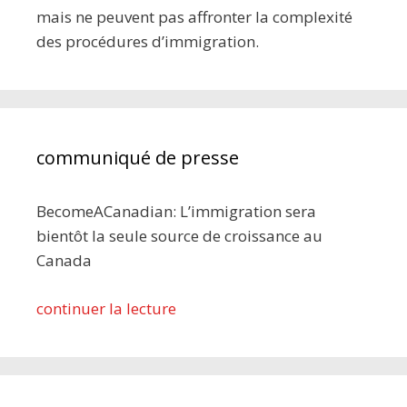
mais ne peuvent pas affronter la complexité
des procédures d’immigration.
communiqué de presse
BecomeACanadian: L’immigration sera
bientôt la seule source de croissance au
Canada
continuer la lecture