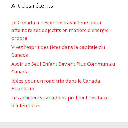
Articles récents
Le Canada a besoin de travailleurs pour
atteindre ses objectifs en matière d’énergie
propre
Vivez l’esprit des fêtes dans la capitale du
Canada
Avoir un Seul Enfant Devient Plus Commun au
Canada
Idées pour un road trip dans le Canada
Atlantique
Les acheteurs canadiens profitent des taux
d’intérêt bas