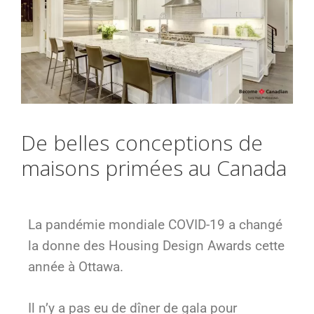
De belles conceptions de
maisons primées au Canada
La pandémie mondiale COVID-19 a changé
la donne des Housing Design Awards cette
année à Ottawa.
Il n’y a pas eu de dîner de gala pour