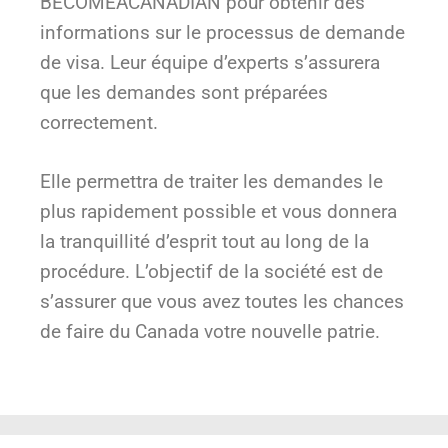
BECOMEACANADIAN pour obtenir des
informations sur le processus de demande
de visa. Leur équipe d’experts s’assurera
que les demandes sont préparées
correctement.
Elle permettra de traiter les demandes le
plus rapidement possible et vous donnera
la tranquillité d’esprit tout au long de la
procédure. L’objectif de la société est de
s’assurer que vous avez toutes les chances
de faire du Canada votre nouvelle patrie.