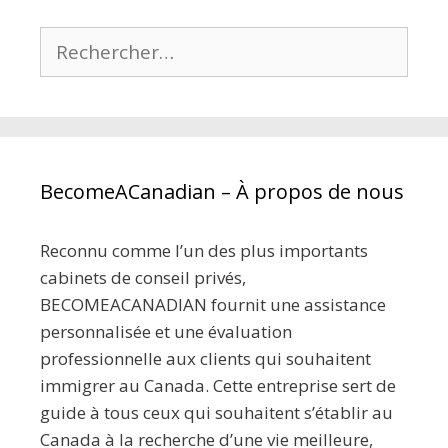
BecomeACanadian – À propos de nous
Reconnu comme l’un des plus importants
cabinets de conseil privés,
BECOMEACANADIAN fournit une assistance
personnalisée et une évaluation
professionnelle aux clients qui souhaitent
immigrer au Canada. Cette entreprise sert de
guide à tous ceux qui souhaitent s’établir au
Canada à la recherche d’une vie meilleure,