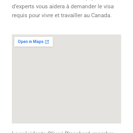
d’experts vous aidera à demander le visa
requis pour vivre et travailler au Canada.