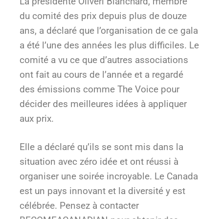
La présidente Oliveri Blanchard, membre
du comité des prix depuis plus de douze
ans, a déclaré que l’organisation de ce gala
a été l’une des années les plus difficiles. Le
comité a vu ce que d’autres associations
ont fait au cours de l’année et a regardé
des émissions comme The Voice pour
décider des meilleures idées à appliquer
aux prix.
Elle a déclaré qu’ils se sont mis dans la
situation avec zéro idée et ont réussi à
organiser une soirée incroyable. Le Canada
est un pays innovant et la diversité y est
célébrée. Pensez à contacter