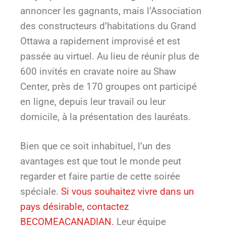
annoncer les gagnants, mais l’Association
des constructeurs d’habitations du Grand
Ottawa a rapidement improvisé et est
passée au virtuel. Au lieu de réunir plus de
600 invités en cravate noire au Shaw
Center, près de 170 groupes ont participé
en ligne, depuis leur travail ou leur
domicile, à la présentation des lauréats.
Bien que ce soit inhabituel, l’un des
avantages est que tout le monde peut
regarder et faire partie de cette soirée
spéciale.
Si vous souhaitez vivre dans un
pays désirable, contactez
BECOMEACANADIAN.
Leur équipe