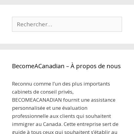
Rechercher :
BecomeACanadian – À propos de nous
Reconnu comme l’un des plus importants
cabinets de conseil privés,
BECOMEACANADIAN fournit une assistance
personnalisée et une évaluation
professionnelle aux clients qui souhaitent
immigrer au Canada. Cette entreprise sert de
guide à tous ceux qui souhaitent s’établir au