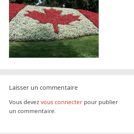
Laisser un commentaire
Vous devez
vous connecter
pour publier
un commentaire.