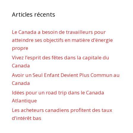
Articles récents
Le Canada a besoin de travailleurs pour
atteindre ses objectifs en matière d’énergie
propre
Vivez l’esprit des fêtes dans la capitale du
Canada
Avoir un Seul Enfant Devient Plus Commun au
Canada
Idées pour un road trip dans le Canada
Atlantique
Les acheteurs canadiens profitent des taux
d’intérêt bas