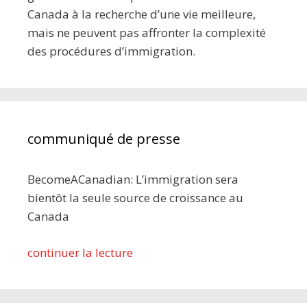
Canada à la recherche d’une vie meilleure,
mais ne peuvent pas affronter la complexité
des procédures d’immigration.
communiqué de presse
BecomeACanadian: L’immigration sera
bientôt la seule source de croissance au
Canada
continuer la lecture