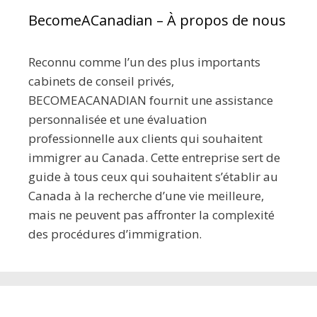
BecomeACanadian – À propos de nous
Reconnu comme l’un des plus importants
cabinets de conseil privés,
BECOMEACANADIAN fournit une assistance
personnalisée et une évaluation
professionnelle aux clients qui souhaitent
immigrer au Canada. Cette entreprise sert de
guide à tous ceux qui souhaitent s’établir au
Canada à la recherche d’une vie meilleure,
mais ne peuvent pas affronter la complexité
des procédures d’immigration.