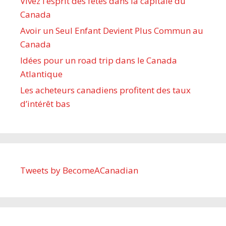
Vivez l’esprit des fêtes dans la capitale du
Canada
Avoir un Seul Enfant Devient Plus Commun au
Canada
Idées pour un road trip dans le Canada
Atlantique
Les acheteurs canadiens profitent des taux
d’intérêt bas
Tweets by BecomeACanadian