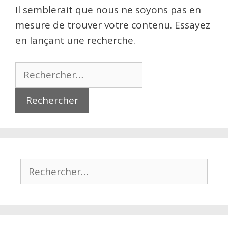
Il semblerait que nous ne soyons pas en
mesure de trouver votre contenu. Essayez
en lançant une recherche.
Rechercher :
Rechercher :