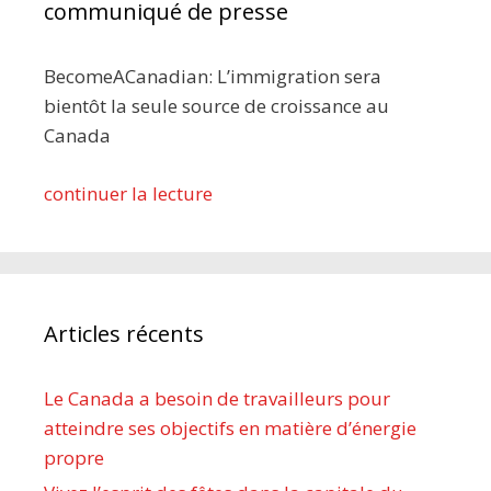
communiqué de presse
BecomeACanadian: L’immigration sera
bientôt la seule source de croissance au
Canada
continuer la lecture
Articles récents
Le Canada a besoin de travailleurs pour
atteindre ses objectifs en matière d’énergie
propre