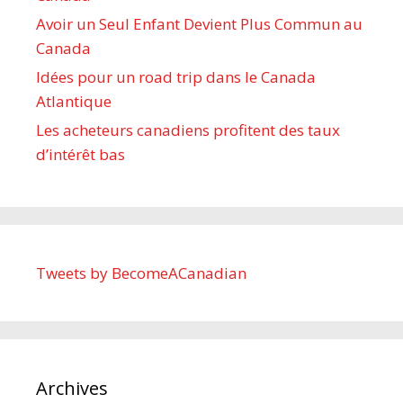
Avoir un Seul Enfant Devient Plus Commun au
Canada
Idées pour un road trip dans le Canada
Atlantique
Les acheteurs canadiens profitent des taux
d’intérêt bas
Tweets by BecomeACanadian
Archives