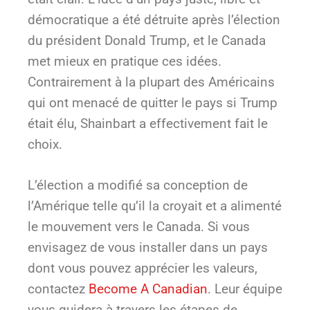
démocratique a été détruite après l’élection
du président Donald Trump, et le Canada
met mieux en pratique ces idées.
Contrairement à la plupart des Américains
qui ont menacé de quitter le pays si Trump
était élu, Shainbart a effectivement fait le
choix.
L’élection a modifié sa conception de
l’Amérique telle qu’il la croyait et a alimenté
le mouvement vers le Canada. Si vous
envisagez de vous installer dans un pays
dont vous pouvez apprécier les valeurs,
contactez
Become A Canadian
. Leur équipe
vous guidera à travers les étapes de