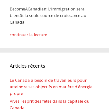
BecomeACanadian: L’immigration sera
bientôt la seule source de croissance au
Canada
continuer la lecture
Articles récents
Le Canada a besoin de travailleurs pour
atteindre ses objectifs en matière d’énergie
propre
Vivez l’esprit des fêtes dans la capitale du
Canada