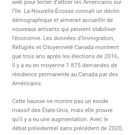
web pour tenter d’attirer les Américains sur
l’île. La Nouvelle-Écosse connaît un déclin
démographique et aimerait accueillir de
nouveaux arrivants qui peuvent stabiliser
l’économie. Les données d’Immigration,
Réfugiés et Citoyenneté Canada montrent
que trois ans après les élections de 2016,
il y a eu en moyenne 1 875 demandes de
résidence permanente au Canada par des
Américains.
Cette hausse ne montre pas un exode
massif des États-Unis, mais elle prouve
qu’il y a eu une augmentation. Avec le
débat présidentiel sans précédent de 2020,