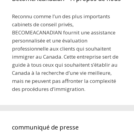
Reconnu comme l’un des plus importants
cabinets de conseil privés,
BECOMEACANADIAN fournit une assistance
personnalisée et une évaluation
professionnelle aux clients qui souhaitent
immigrer au Canada. Cette entreprise sert de
guide à tous ceux qui souhaitent s’établir au
Canada à la recherche d’une vie meilleure,
mais ne peuvent pas affronter la complexité
des procédures d’immigration.
communiqué de presse