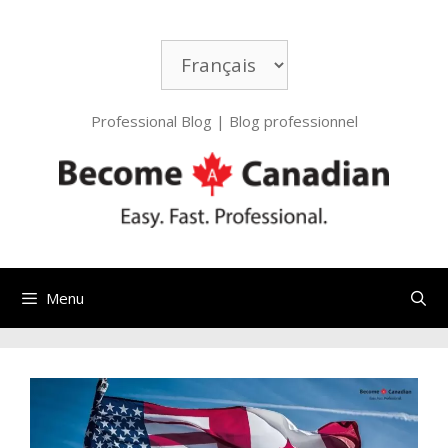
Professional Blog | Blog professionnel
Menu