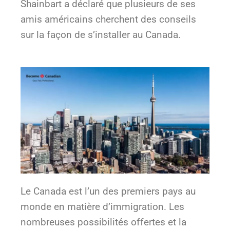
Shainbart a déclaré que plusieurs de ses
amis américains cherchent des conseils
sur la façon de s’installer au Canada.
Le Canada est l’un des premiers pays au
monde en matière d’immigration. Les
nombreuses possibilités offertes et la