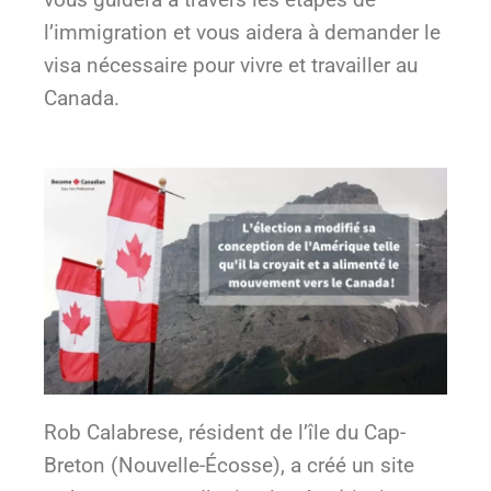
l’immigration et vous aidera à demander le
visa nécessaire pour vivre et travailler au
Canada.
Rob Calabrese, résident de l’île du Cap-
Breton (Nouvelle-Écosse), a créé un site