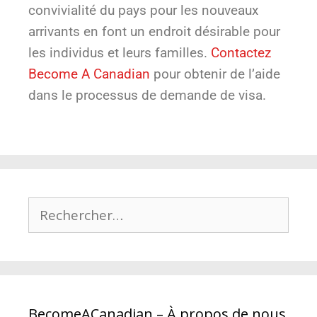
convivialité du pays pour les nouveaux
arrivants en font un endroit désirable pour
les individus et leurs familles.
Contactez
Become A Canadian
pour obtenir de l’aide
dans le processus de demande de visa.
BecomeACanadian – À propos de nous