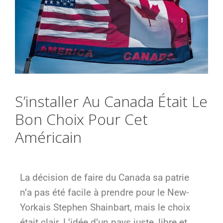
S’installer Au Canada Était Le
Bon Choix Pour Cet
Américain
La décision de faire du Canada sa patrie
n’a pas été facile à prendre pour le New-
Yorkais Stephen Shainbart, mais le choix
était clair. L’idée d’un pays juste, libre et