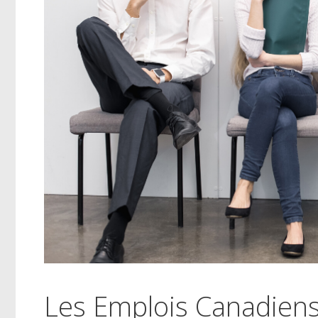
Les Emplois Canadien