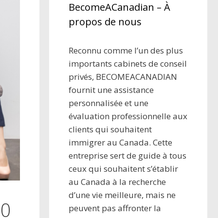
BecomeACanadian – À
propos de nous
Reconnu comme l’un des plus
importants cabinets de conseil
privés, BECOMEACANADIAN
fournit une assistance
personnalisée et une
évaluation professionnelle aux
clients qui souhaitent
immigrer au Canada. Cette
entreprise sert de guide à tous
ceux qui souhaitent s’établir
au Canada à la recherche
d’une vie meilleure, mais ne
00
peuvent pas affronter la