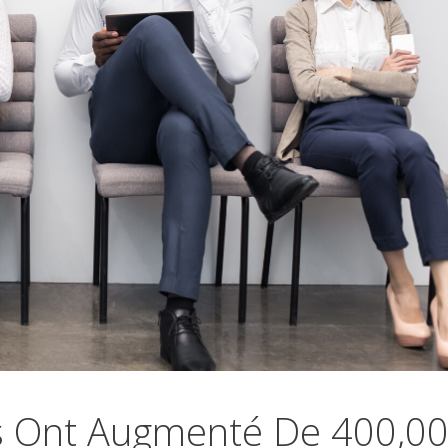
s Ont Augmenté De 400,0