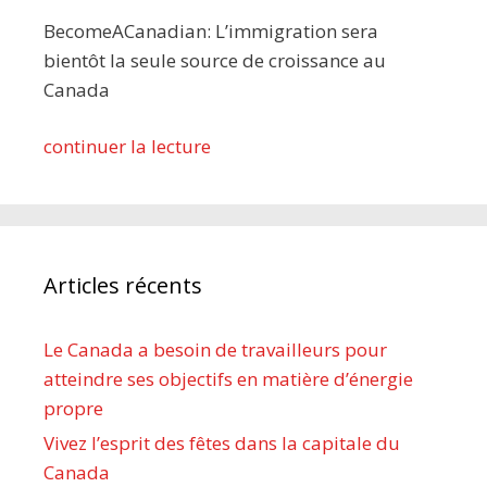
BecomeACanadian: L’immigration sera
bientôt la seule source de croissance au
Canada
continuer la lecture
Articles récents
Le Canada a besoin de travailleurs pour
atteindre ses objectifs en matière d’énergie
propre
Vivez l’esprit des fêtes dans la capitale du
Canada