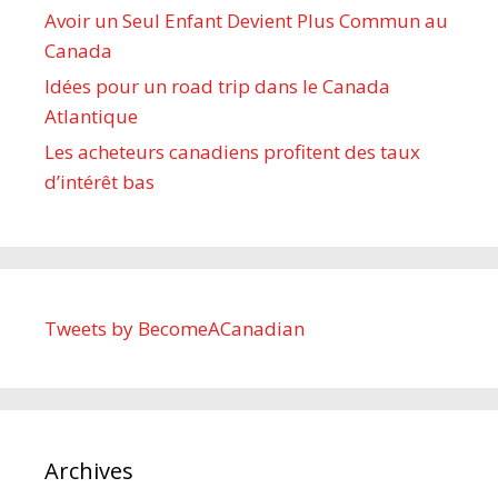
Avoir un Seul Enfant Devient Plus Commun au
Canada
Idées pour un road trip dans le Canada
Atlantique
Les acheteurs canadiens profitent des taux
d’intérêt bas
Tweets by BecomeACanadian
Archives