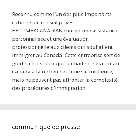
Reconnu comme l’un des plus importants
cabinets de conseil privés,
BECOMEACANADIAN fournit une assistance
personnalisée et une évaluation
professionnelle aux clients qui souhaitent
immigrer au Canada. Cette entreprise sert de
guide à tous ceux qui souhaitent s’établir au
Canada à la recherche d’une vie meilleure,
mais ne peuvent pas affronter la complexité
des procédures d’immigration.
communiqué de presse