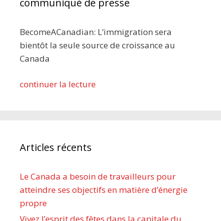
communiqué de presse
BecomeACanadian: L’immigration sera
bientôt la seule source de croissance au
Canada
continuer la lecture
Articles récents
Le Canada a besoin de travailleurs pour
atteindre ses objectifs en matière d’énergie
propre
Vivez l’esprit des fêtes dans la capitale du