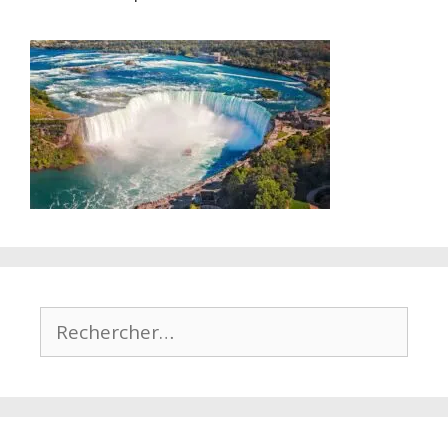
Rechercher :