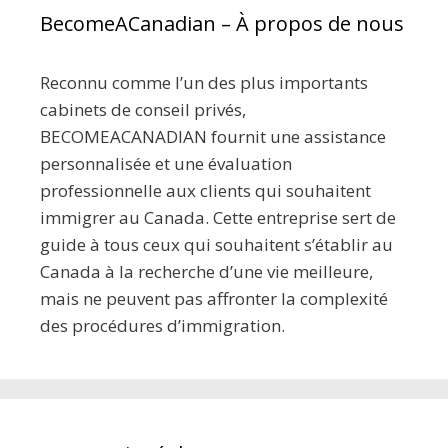
BecomeACanadian – À propos de nous
Reconnu comme l’un des plus importants
cabinets de conseil privés,
BECOMEACANADIAN fournit une assistance
personnalisée et une évaluation
professionnelle aux clients qui souhaitent
immigrer au Canada. Cette entreprise sert de
guide à tous ceux qui souhaitent s’établir au
Canada à la recherche d’une vie meilleure,
mais ne peuvent pas affronter la complexité
des procédures d’immigration.