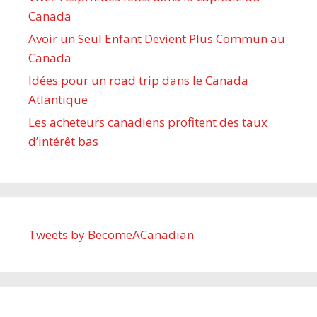
Canada
Avoir un Seul Enfant Devient Plus Commun au
Canada
Idées pour un road trip dans le Canada
Atlantique
Les acheteurs canadiens profitent des taux
d’intérêt bas
Tweets by BecomeACanadian