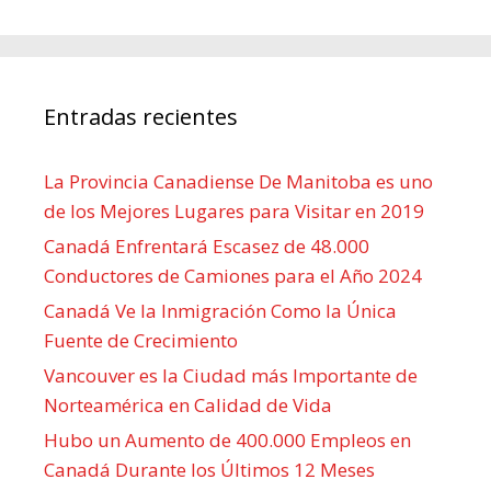
Entradas recientes
La Provincia Canadiense De Manitoba es uno
de los Mejores Lugares para Visitar en 2019
Canadá Enfrentará Escasez de 48.000
Conductores de Camiones para el Año 2024
Canadá Ve la Inmigración Como la Única
Fuente de Crecimiento
Vancouver es la Ciudad más Importante de
Norteamérica en Calidad de Vida
Hubo un Aumento de 400.000 Empleos en
Canadá Durante los Últimos 12 Meses