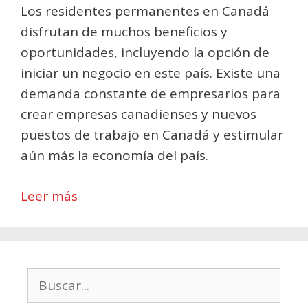
Los residentes permanentes en Canadá
disfrutan de muchos beneficios y
oportunidades, incluyendo la opción de
iniciar un negocio en este país. Existe una
demanda constante de empresarios para
crear empresas canadienses y nuevos
puestos de trabajo en Canadá y estimular
aún más la economía del país.
Leer más
Buscar: